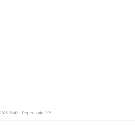
025 09:42 | Переглядів: 205