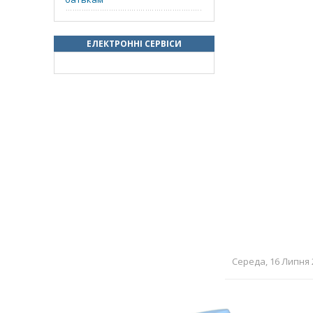
ЕЛЕКТРОННІ СЕРВІСИ
Середа, 16 Липня 2