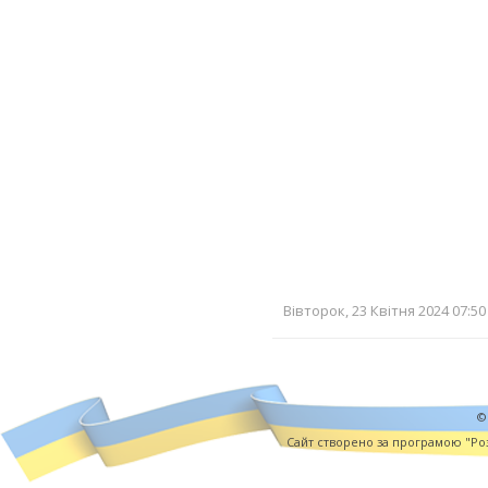
Вівторок, 23 Квітня 2024 07:50
©
Cайт створено за програмою "Роз