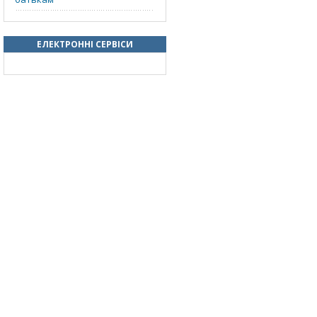
ЕЛЕКТРОННІ СЕРВІСИ