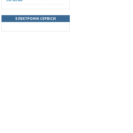
ЕЛЕКТРОННІ СЕРВІСИ