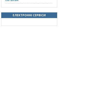
ЕЛЕКТРОННІ СЕРВІСИ