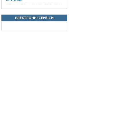
ЕЛЕКТРОННІ СЕРВІСИ