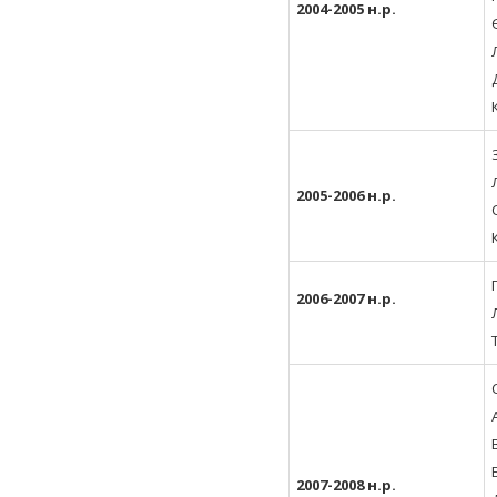
2004-2005 н.р.
2005-2006 н.р.
2006-2007 н.р.
2007-2008 н.р.