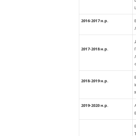
2016-2017 н.р.
2017-2018 н.р.
2018-2019 н.р.
2019-2020 н.р.