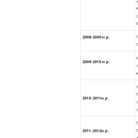
2008-2009 н.р.
2009-2010 н.р.
2010-2011н.р.
2011-2012н.р.