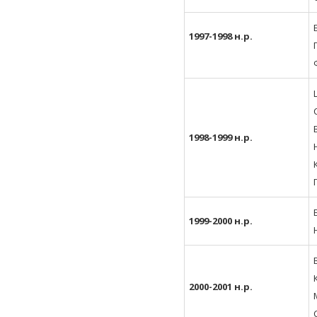
1997-1998 н.р.
1998-1999 н.р.
1999-2000 н.р.
2000-2001 н.р.