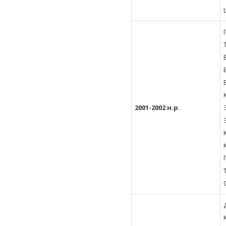
2001-2002 н.р.