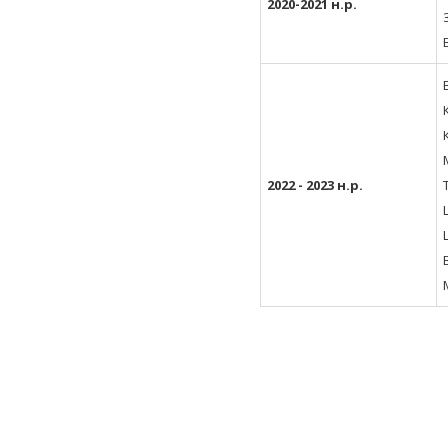
2020-2021 н.р.
2022 - 2023 н.р.