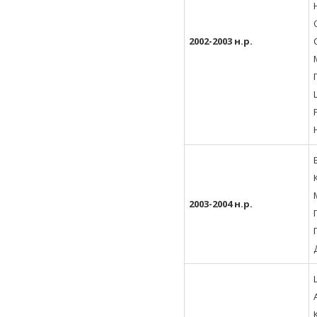
2002-2003 н.р.
2003-2004 н.р.