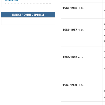
1985-1986 н.р.
ЕЛЕКТРОННІ СЕРВІСИ
1986-1987 н.р.
1988-1989 н.р.
1989-1990 н.р.