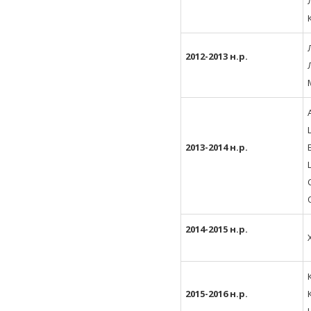
2012-2013 н.р.
2013-2014 н.р.
2014-2015 н.р.
2015-2016 н.р.