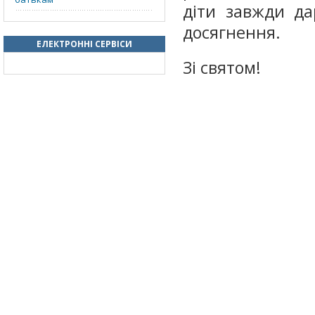
діти завжди да
досягнення.
ЕЛЕКТРОННІ СЕРВІСИ
Зі святом!