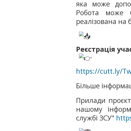
яка може допо
Робота може 
реалізована на 
Реєстрація уча
https://cutt.ly/
Більше інформа
Прилади проєкт
нашому інформ
службі ЗСУ"
http